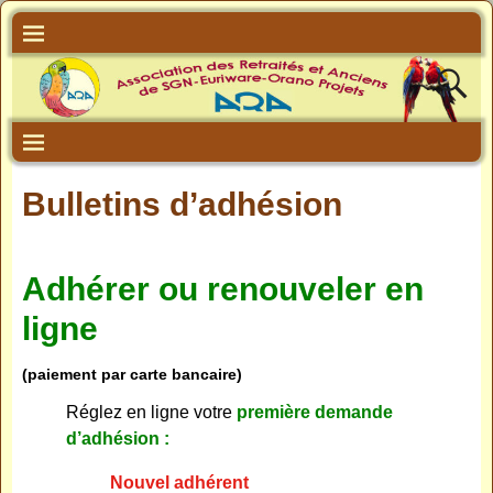
Bulletins d’adhésion
Adhérer ou renouveler en
ligne
(paiement par carte bancaire)
Réglez en ligne votre
première demande
d’adhésion :
Nouvel adhérent