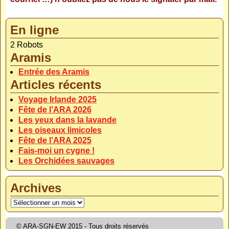
En ligne
2 Robots
Aramis
Entrée des Aramis
Articles récents
Voyage Irlande 2025
Fête de l’ARA 2026
Les yeux dans la lavande
Les oiseaux limicoles
Fête de l’ARA 2025
Fais-moi un cygne !
Les Orchidées sauvages
Archives
© ARA-SGN-EW 2015 - Tous droits réservés