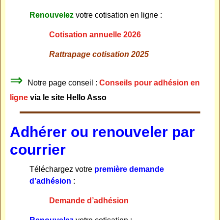
Renouvelez
votre cotisation en ligne :
Cotisation annuelle 2026
Rattrapage cotisation 2025
⇒
Notre page conseil :
Conseils pour adhésion en
ligne
via le site Hello Asso
Adhérer ou renouveler par
courrier
Téléchargez votre
première demande
d’adhésion
:
Demande d’adhésion