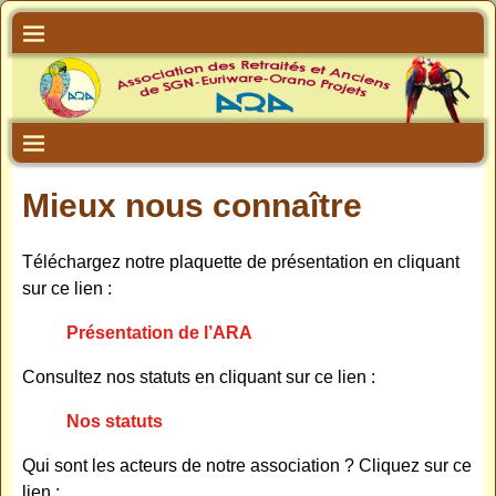
Mieux nous connaître
Téléchargez notre plaquette de présentation en cliquant
sur ce lien :
Présentation de l’ARA
Consultez nos statuts en cliquant sur ce lien :
Nos statuts
Qui sont les acteurs de notre association ? Cliquez sur ce
lien :